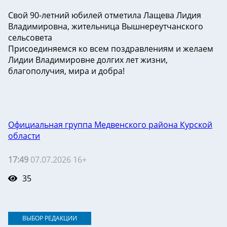
Свой 90-летний юбилей отметила Лащева Лидия
Владимировна, жительница Вышнереутчанского
сельсовета
Присоединяемся ко всем поздравлениям и желаем
Лидии Владимировне долгих лет жизни,
благополучия, мира и добра!
Официальная группа Медвенского района Курской
области
17:49
07.07.2026 16+
35
ВЫБОР РЕДАКЦИИ