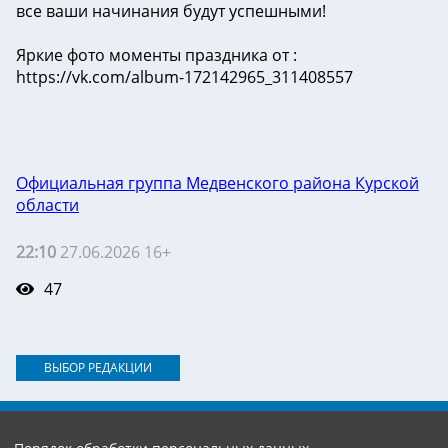
все ваши начинания будут успешными!
Яркие фото моменты праздника от :
https://vk.com/album-172142965_311408557
Официальная группа Медвенского района Курской
области
22:10
27.06.2026 16+
47
ВЫБОР РЕДАКЦИИ