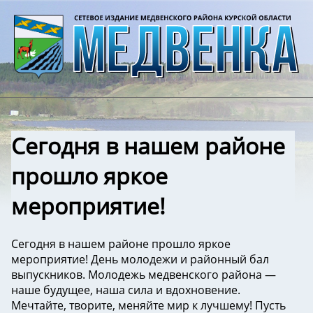
Сегодня в нашем районе
прошло яркое
мероприятие!
Сегодня в нашем районе прошло яркое
мероприятие! День молодежи и районный бал
выпускников. Молодежь медвенского района —
наше будущее, наша сила и вдохновение.
Мечтайте, творите, меняйте мир к лучшему! Пусть