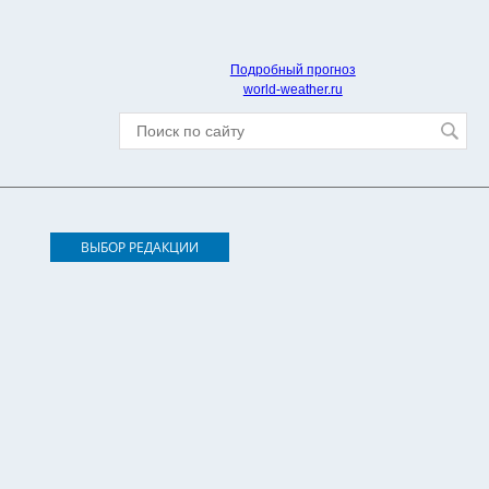
Подробный прогноз
world-weather.ru
ВЫБОР РЕДАКЦИИ