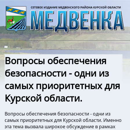
Вопросы обеспечения
безопасности - одни из
самых приоритетных для
Курской области.
Вопросы обеспечения безопасности - одни из
самых приоритетных для Курской области. Именно
эта тема вызвала широкое обсуждение в рамках