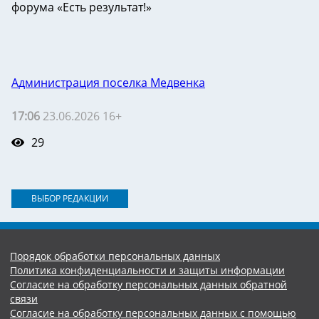
форума «Есть результат!»
Администрация поселка Медвенка
17:06
23.06.2026 16+
29
ВЫБОР РЕДАКЦИИ
Порядок обработки персональных данных
Политика конфиденциальности и защиты информации
Согласие на обработку персональных данных обратной
связи
Согласие на обработку персональных данных с помощью