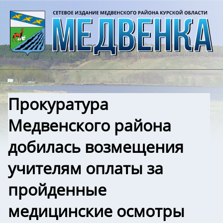
Прокуратура
Медвенского района
добилась возмещения
учителям оплаты за
пройденные
медицинские осмотры