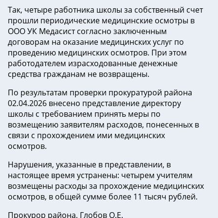
Так, четыре работника школы за собственный счет
прошли периодические медицинские осмотры в
ООО УК Медасист согласно заключенным
договорам на оказание медицинских услуг по
проведению медицинских осмотров. При этом
работодателем израсходованные денежные
средства гражданам не возвращены.
По результатам проверки прокуратурой района
02.04.2026 внесено представление директору
школы с требованием принять меры по
возмещению заявителям расходов, понесенных в
связи с прохождением ими медицинских
осмотров.
Нарушения, указанные в представлении, в
настоящее время устранены: четырем учителям
возмещены расходы за прохождение медицинских
осмотров, в общей сумме более 11 тысяч рублей.
Прокурор района, Глобов О.Е.