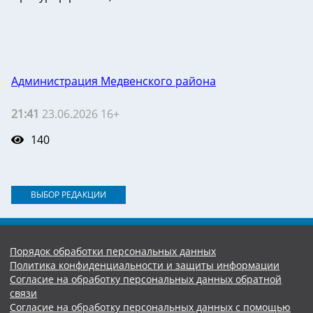
Администрация Медвенского района
21:41
23.06.2026 16+
140
ВЫБОР РЕДАКЦИИ
Порядок обработки персональных данных
Политика конфиденциальности и защиты информации
Согласие на обработку персональных данных обратной
связи
Согласие на обработку персональных данных с помощью