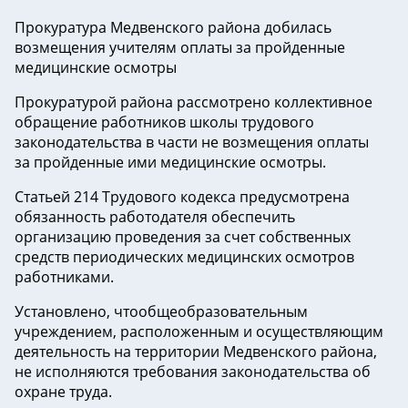
Прокуратура Медвенского района добилась
возмещения учителям оплаты за пройденные
медицинские осмотры
Прокуратурой района рассмотрено коллективное
обращение работников школы трудового
законодательства в части не возмещения оплаты
за пройденные ими медицинские осмотры.
Статьей 214 Трудового кодекса предусмотрена
обязанность работодателя обеспечить
организацию проведения за счет собственных
средств периодических медицинских осмотров
работниками.
Установлено, чтообщеобразовательным
учреждением, расположенным и осуществляющим
деятельность на территории Медвенского района,
не исполняются требования законодательства об
охране труда.