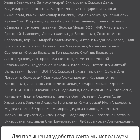
Для повышения удобства сайта мы используем