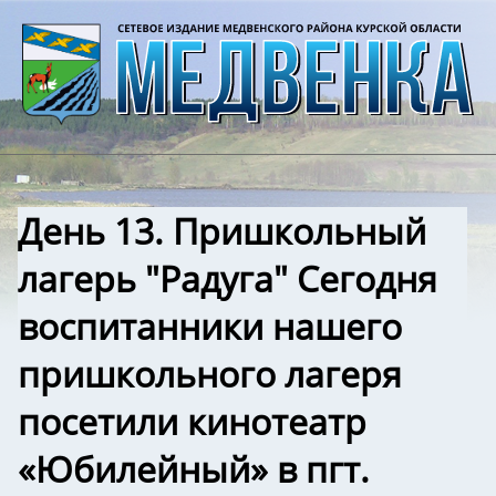
День 13. Пришкольный
лагерь "Радуга" Сегодня
воспитанники нашего
пришкольного лагеря
посетили кинотеатр
«Юбилейный» в пгт.