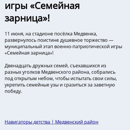
игры «Семейная
зарница»!
11 июня, на стадионе посёлка Медвенка,
развернулось поистине душевное торжество —
муниципальный этап военно-патриотической игры
«Семейная зарница»!
Двенадцать дружных семей, съехавшихся из
разных уголков Медвенского района, собрались
под открытым небом, чтобы испытать свои силы,
укрепить семейные узы и сразиться за заветную
победу.
Навигаторы детства | Медвенский район