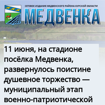
11 июня, на стадионе
посёлка Медвенка,
развернулось поистине
душевное торжество —
муниципальный этап
военно-патриотической