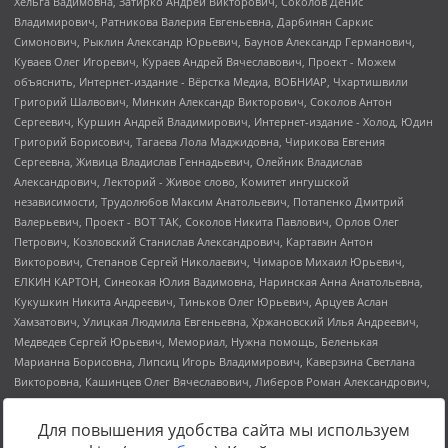
Для повышения удобства сайта мы используем