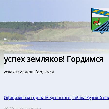
успех земляков! Гордимся
успех земляков! Гордимся
Официальная группа Медвенского района Курской об