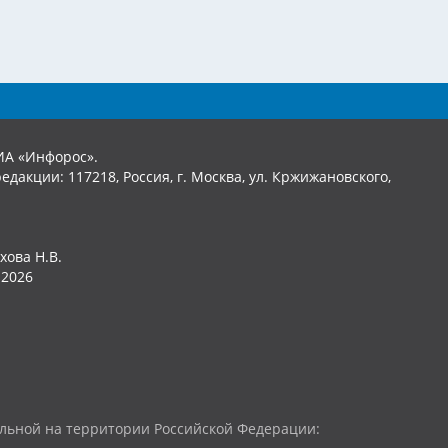
ИА «Инфорос».
едакции: 117218, Россия, г. Москва, ул. Кржижановского,
хова Н.В.
2026
льной на территории Российской Федерации: