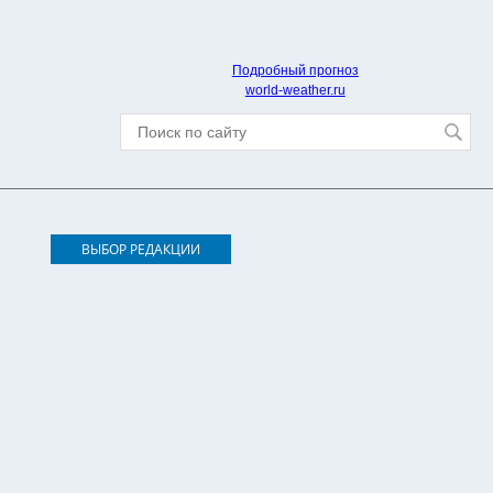
Подробный прогноз
world-weather.ru
ВЫБОР РЕДАКЦИИ