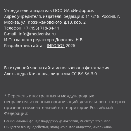
Учредитель и издатель ООО ИА «Инфорос».
Адрес учредителя, издателя, редакции: 117218, Россия, г.
Москва, ул. Кржижановского, д.13, кор. 2
Телефон: +7 (495) 718-84-11
E-mail: info@medvenka.ru
И.О. главного редактора Дорохова Н.В.
Разработчик сайта –
INFOROS
2026
В титульной части сайта использована фотография
Александра Кочанова, лицензия CC-BY-SA-3.0
* Перечень иностранных и международных
неправительственных организаций, деятельность которых
признана нежелательной на территории Российской
Федерации:
Национальный фонд в поддержку демократии, Институт Открытое
Общество Фонд Содействия, Фонд Открытое общество, Американо-