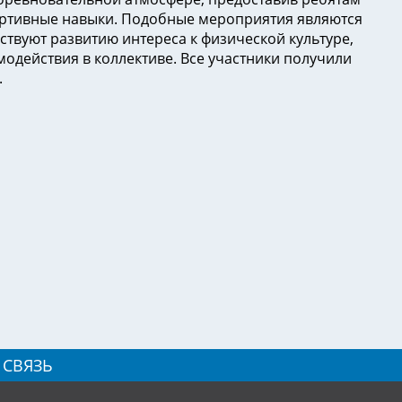
ортивные навыки. Подобные мероприятия являются
ствуют развитию интереса к физической культуре,
действия в коллективе. Все участники получили
.
 СВЯЗЬ