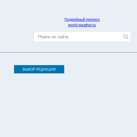
Подробный прогноз
world-weather.ru
ВЫБОР РЕДАКЦИИ