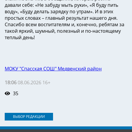
давали себе: «Не забуду мыть руки», «Я буду пить
воду», «Буду делать зарядку по утрам». И в этих
простых словах – главный результат нашего дня.
Спасибо всем воспитателям и, конечно, ребятам за
такой яркий, шумный, полезный и по-настоящему
теплый день!
МОКУ "Спасская СОШ" Медвенский район
18:06
08.06.2026 16+
35
ВЫБОР РЕДАКЦИИ