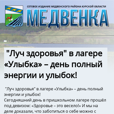
️ "Луч здоровья" в лагере
«Улыбка» – день полный
энергии и улыбок!
️ "Луч здоровья" в лагере «Улыбка» – день полный
энергии и улыбок!
Сегодняшний день в пришкольном лагере прошёл
под девизом: «Здоровье – это весело!» И мы на
деле доказали, что заботиться о себе можно с