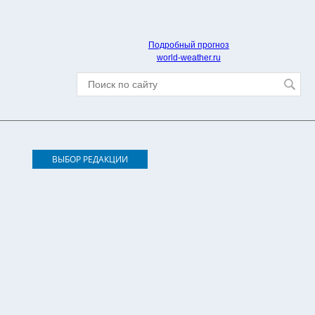
Подробный прогноз
world-weather.ru
ВЫБОР РЕДАКЦИИ