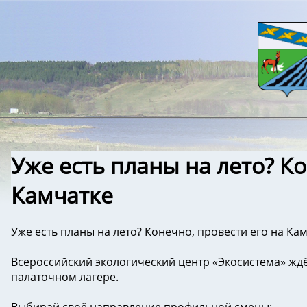
Уже есть планы на лето? Ко
Камчатке
Уже есть планы на лето? Конечно, провести его на Ка
Всероссийский экологический центр «Экосистема» ждё
палаточном лагере.