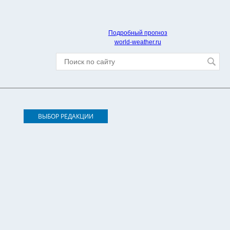
Подробный прогноз
world-weather.ru
ВЫБОР РЕДАКЦИИ