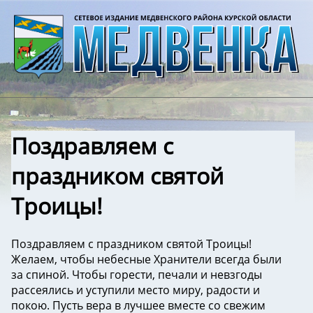
Поздравляем с
праздником святой
Троицы!
Поздравляем с праздником святой Троицы!
Желаем, чтобы небесные Хранители всегда были
за спиной. Чтобы горести, печали и невзгоды
рассеялись и уступили место миру, радости и
покою. Пусть вера в лучшее вместе со свежим