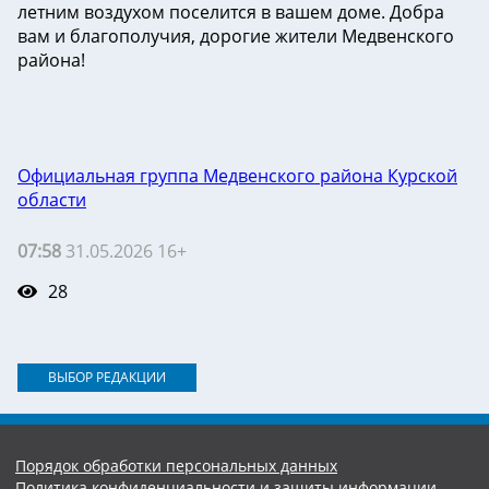
летним воздухом поселится в вашем доме. Добра
вам и благополучия, дорогие жители Медвенского
района!
Официальная группа Медвенского района Курской
области
07:58
31.05.2026 16+
28
ВЫБОР РЕДАКЦИИ
Порядок обработки персональных данных
Политика конфиденциальности и защиты информации