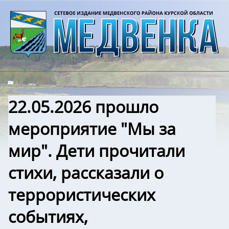
22.05.2026 прошло
мероприятие "Мы за
мир". Дети прочитали
стихи, рассказали о
террористических
событиях,