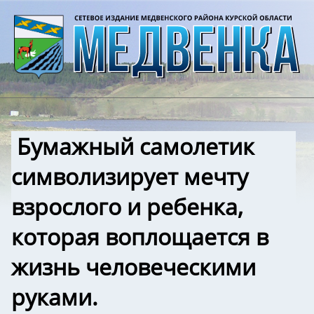
️ Бумажный самолетик
символизирует мечту
взрослого и ребенка,
которая воплощается в
жизнь человеческими
руками.