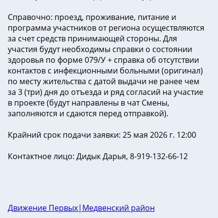
Справочно: проезд, проживание, питание и
программа участников от региона осуществляются
за счет средств принимающей стороны. Для
участия будут необходимы справки о состоянии
здоровья по форме 079/У + справка об отсутствии
контактов с инфекционными больными (оригинал)
по месту жительства с датой выдачи не ранее чем
за 3 (три) дня до отъезда и ряд согласий на участие
в проекте (будут направлены в чат Смены,
заполняются и сдаются перед отправкой).
Крайний срок подачи заявки: 25 мая 2026 г. 12:00
Контактное лицо: Дидык Дарья, 8-919-132-66-12
Движение Первых|Медвенский район