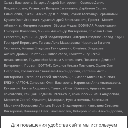
Для повышения удобства сайта мы используем