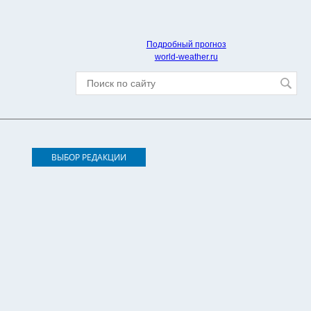
Подробный прогноз
world-weather.ru
ВЫБОР РЕДАКЦИИ