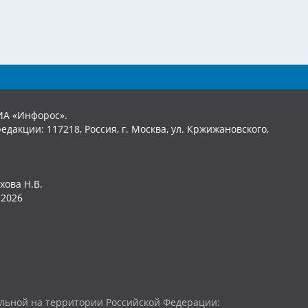
ИА «Инфорос».
едакции: 117218, Россия, г. Москва, ул. Кржижановского,
хова Н.В.
2026
льной на территории Российской Федерации: