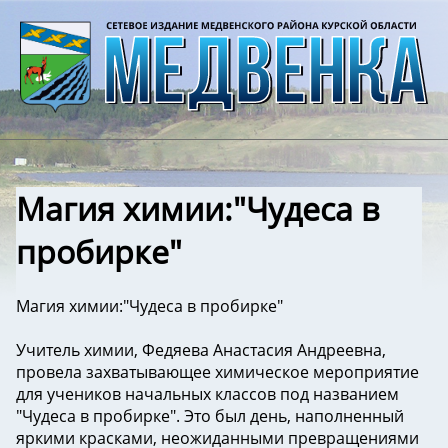
Магия химии:"Чудеса в
пробирке"
Магия химии:"Чудеса в пробирке"
Учитель химии, Федяева Анастасия Андреевна,
провела захватывающее химическое мероприятие
для учеников начальных классов под названием
"Чудеса в пробирке". Это был день, наполненный
яркими красками, неожиданными превращениями