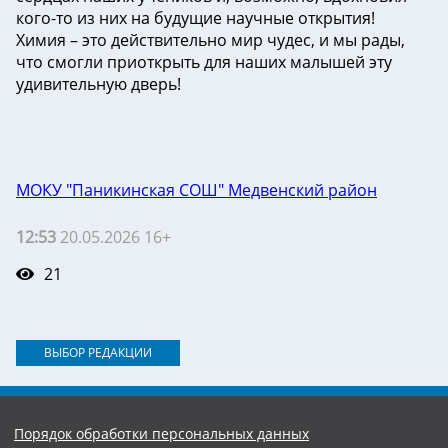
кого-то из них на будущие научные открытия!
Химия – это действительно мир чудес, и мы рады,
что смогли приоткрыть для наших малышей эту
удивительную дверь!
МОКУ "Паникинская СОШ" Медвенский район
12:53
20.05.2026 16+
21
ВЫБОР РЕДАКЦИИ
Порядок обработки персональных данных