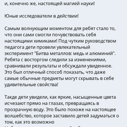
и, конечно же, настоящей магией науки!
Юные исследователи в действии!
Самым волнующим моментом для ребят стало то,
что они сами смогли почувствовать себя
настоящими химиками! Под чутким руководством
педагога дети провели увлекательный
эксперимент "Битва металлов: медь и алюминий".
Ребята с восторгом следили за изменениями,
сравнивали результаты и обсуждали увиденное.
Это был отличный способ показать, что даже
самые обычные предметы могут скрывать в себе
удивительные свойства!
Такде дети увидели, как яркие, насыщенные цвета
исчезают прямо на глазах, превращаясь в
прозрачную воду. Это было похоже на настоящее
волшебство, которое заставило детей задуматься о
том, как это возможно