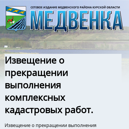
Извещение о
прекращении
выполнения
комплексных
кадастровых работ.
Извещение о прекращении выполнения