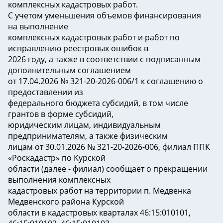
комплексных кадастровых работ.
С учетом уменьшения объемов финансирования
на выполнение
комплексных кадастровых работ и работ по
исправлению реестровых ошибок в
2026 году, а также в соответствии с подписанным
дополнительным соглашением
от 17.04.2026 № 321-20-2026-006/1 к соглашению о
предоставлении из
федерального бюджета субсидий, в том числе
грантов в форме субсидий,
юридическим лицам, индивидуальным
предпринимателям, а также физическим
лицам от 30.01.2026 № 321-20-2026-006, филиал ППК
«Роскадастр» по Курской
области (далее - филиал) сообщает о прекращении
выполнения комплексных
кадастровых работ на территории п. Медвенка
Медвенского района Курской
области в кадастровых кварталах 46:15:010101,