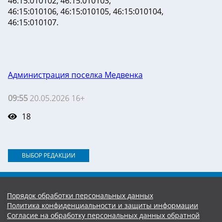
46:15:010102, 46:15:010103,
46:15:010106, 46:15:010105, 46:15:010104,
46:15:010107.
Администрация поселка Медвенка
09:55
20.05.2026 16+
18
ВЫБОР РЕДАКЦИИ
Порядок обработки персональных данных
Политика конфиденциальности и защиты информации
Согласие на обработку персональных данных обратной