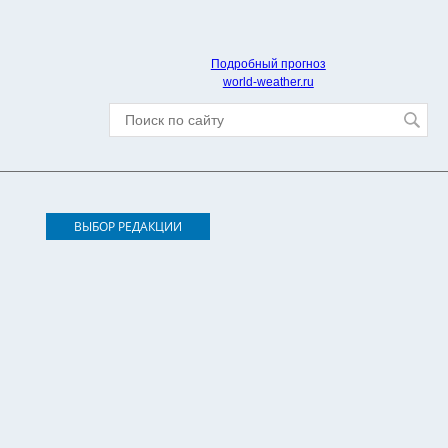
Подробный прогноз
world-weather.ru
ВЫБОР РЕДАКЦИИ