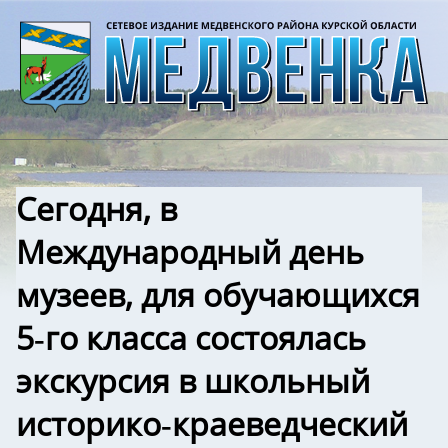
Сегодня, в
Международный день
музеев, для обучающихся
5‑го класса состоялась
экскурсия в школьный
историко‑краеведческий