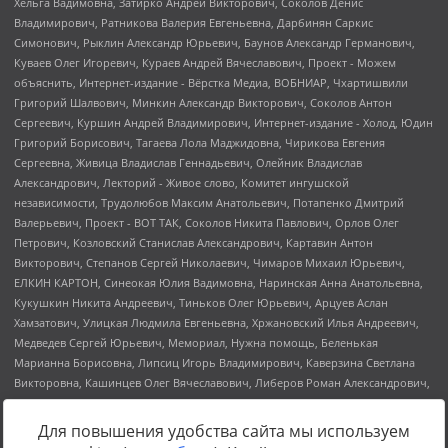
Для повышения удобства сайта мы используем