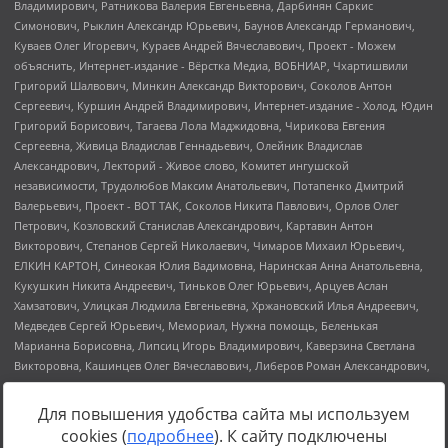
Для повышения удобства сайта мы используем
cookies (
подробнее
). К сайту подключены