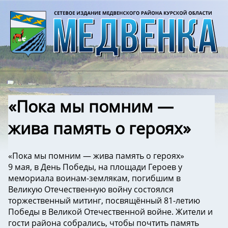
«Пока мы помним —
жива память о героях»
«Пока мы помним — жива память о героях»
9 мая, в День Победы, на площади Героев у
мемориала воинам-землякам, погибшим в
Великую Отечественную войну состоялся
торжественный митинг, посвящённый 81-летию
Победы в Великой Отечественной войне. Жители и
гости района собрались, чтобы почтить память