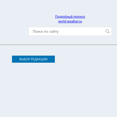
Подробный прогноз
world-weather.ru
ВЫБОР РЕДАКЦИИ