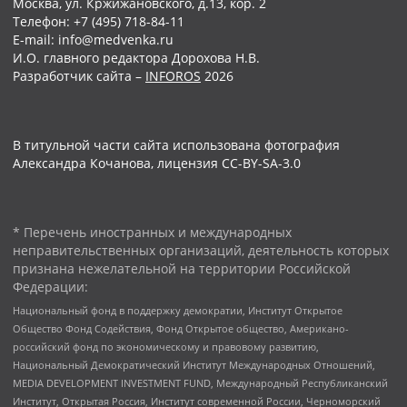
Москва, ул. Кржижановского, д.13, кор. 2
Телефон: +7 (495) 718-84-11
E-mail: info@medvenka.ru
И.О. главного редактора Дорохова Н.В.
Разработчик сайта –
INFOROS
2026
В титульной части сайта использована фотография
Александра Кочанова, лицензия CC-BY-SA-3.0
* Перечень иностранных и международных
неправительственных организаций, деятельность которых
признана нежелательной на территории Российской
Федерации:
Национальный фонд в поддержку демократии, Институт Открытое
Общество Фонд Содействия, Фонд Открытое общество, Американо-
российский фонд по экономическому и правовому развитию,
Национальный Демократический Институт Международных Отношений,
MEDIA DEVELOPMENT INVESTMENT FUND, Международный Республиканский
Институт, Открытая Россия, Институт современной России, Черноморский