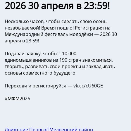
2026 30 апреля в 23:59!
Несколько часов, чтобы сделать свою осень
незабываемой! Время пошло! Регистрация на
Международный фестиваль молодёжи — 2026 30
апреля в 23:59!
Подавай заявку, чтобы с 10 000
единомышленников из 190 стран знакомиться,
творить, развивать свои проекты и закладывать
основы совместного будущего
Переходи и регистрируйся — vk.cc/cU60GE
#МФМ2026
Движение Первых|Медвенский район