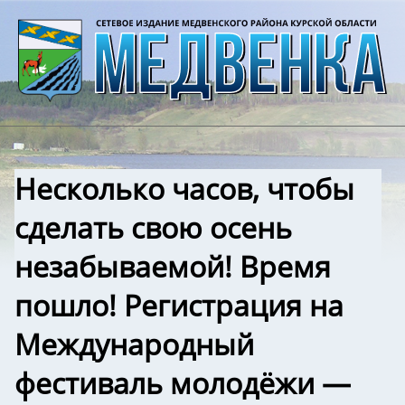
Несколько часов, чтобы
сделать свою осень
незабываемой! Время
пошло! Регистрация на
Международный
фестиваль молодёжи —