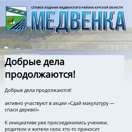
Добрые дела
продолжаются!
Добрые дела продолжаются!
активно участвуют в акции «Сдай макулатуру —
спаси дерево!»
К инициативе уже присоединились ученики,
родители и жители села: кто-то приносит