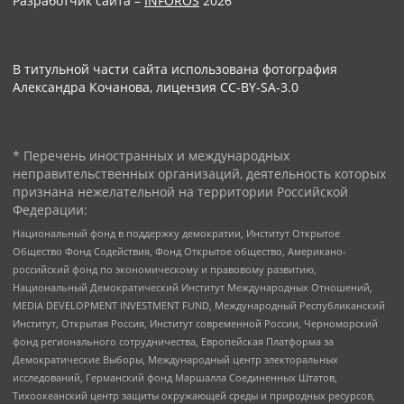
Разработчик сайта –
INFOROS
2026
В титульной части сайта использована фотография
Александра Кочанова, лицензия CC-BY-SA-3.0
* Перечень иностранных и международных
неправительственных организаций, деятельность которых
признана нежелательной на территории Российской
Федерации:
Национальный фонд в поддержку демократии, Институт Открытое
Общество Фонд Содействия, Фонд Открытое общество, Американо-
российский фонд по экономическому и правовому развитию,
Национальный Демократический Институт Международных Отношений,
MEDIA DEVELOPMENT INVESTMENT FUND, Международный Республиканский
Институт, Открытая Россия, Институт современной России, Черноморский
фонд регионального сотрудничества, Европейская Платформа за
Демократические Выборы, Международный центр электоральных
исследований, Германский фонд Маршалла Соединенных Штатов,
Тихоокеанский центр защиты окружающей среды и природных ресурсов,