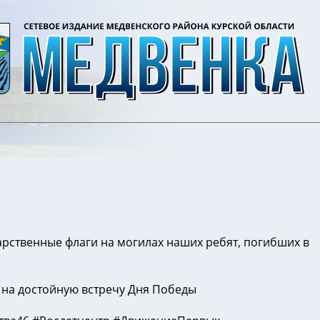
рственные флаги на могилах наших ребят, погибших в
 на достойную встречу Дня Победы