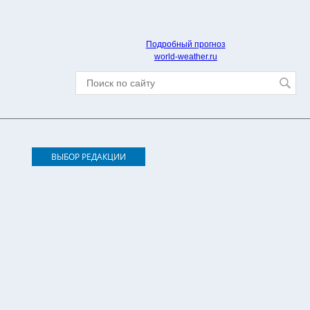
Подробный прогноз
world-weather.ru
ВЫБОР РЕДАКЦИИ