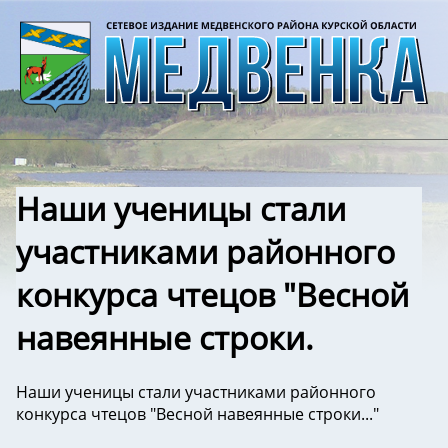
Наши ученицы стали
участниками районного
конкурса чтецов "Весной
навеянные строки.
Наши ученицы стали участниками районного
конкурса чтецов "Весной навеянные строки..."