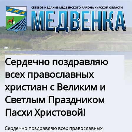
Сердечно поздравляю
всех православных
христиан с Великим и
Светлым Праздником
Пасхи Христовой!
Сердечно поздравляю всех православных